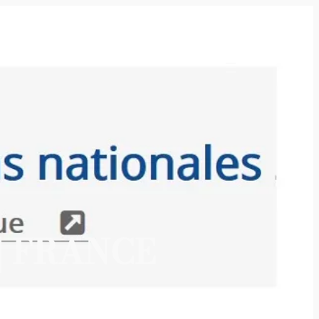
 | FRANCE