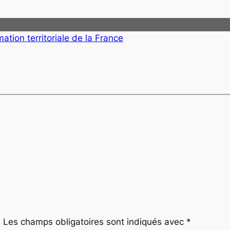
mation territoriale de la France
.
Les champs obligatoires sont indiqués avec
*