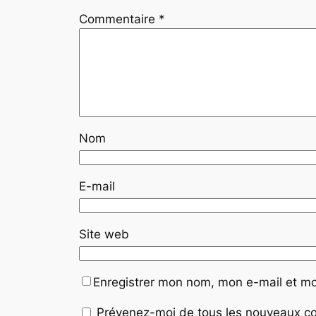
Commentaire
*
Nom
E-mail
Site web
Enregistrer mon nom, mon e-mail et mo
Prévenez-moi de tous les nouveaux co