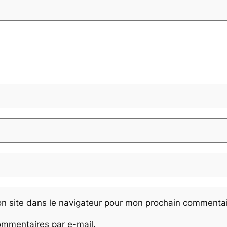
n site dans le navigateur pour mon prochain commentai
mmentaires par e-mail.