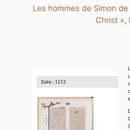
Les hommes de Simon de Mo
Christ »,