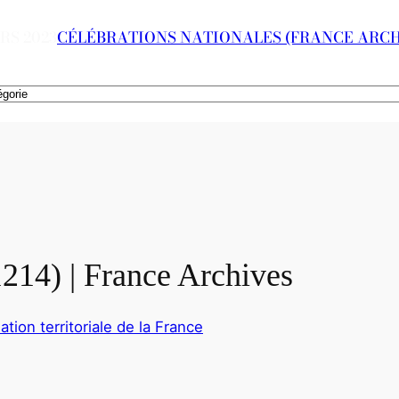
RS 2023
CÉLÉBRATIONS NATIONALES (FRANCE ARCH
1214) | France Archives
ation territoriale de la France