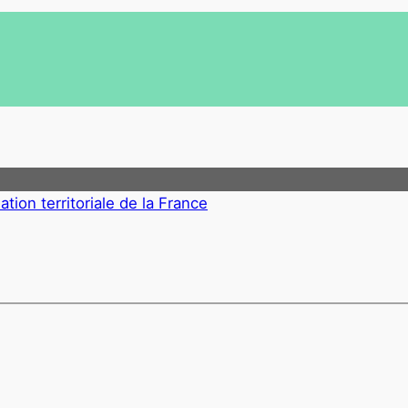
ation territoriale de la France