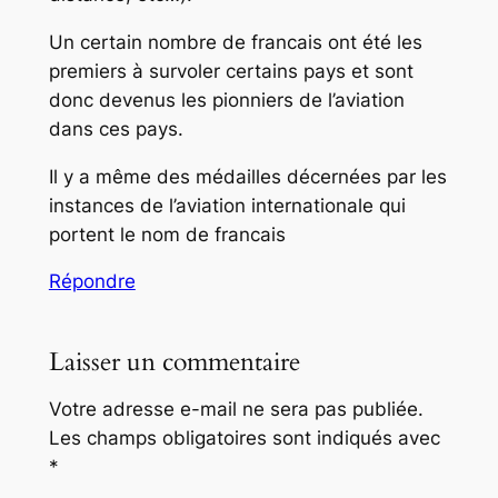
Un certain nombre de francais ont été les
premiers à survoler certains pays et sont
donc devenus les pionniers de l’aviation
dans ces pays.
Il y a même des médailles décernées par les
instances de l’aviation internationale qui
portent le nom de francais
Répondre
Laisser un commentaire
Votre adresse e-mail ne sera pas publiée.
Les champs obligatoires sont indiqués avec
*