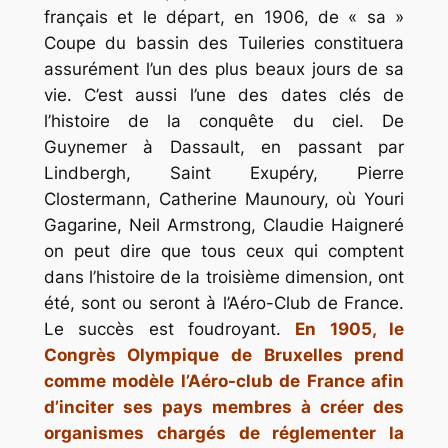
français et le départ, en 1906, de « sa »
Coupe du bassin des Tuileries constituera
assurément l’un des plus beaux jours de sa
vie. C’est aussi l’une des dates clés de
l’histoire de la conquête du ciel. De
Guynemer à Dassault, en passant par
Lindbergh, Saint Exupéry, Pierre
Clostermann, Catherine Maunoury, où Youri
Gagarine, Neil Armstrong, Claudie Haigneré
on peut dire que tous ceux qui comptent
dans l’histoire de la troisième dimension, ont
été, sont ou seront à l’Aéro-Club de France.
Le succès est foudroyant.
En 1905, le
Congrès Olympique de Bruxelles prend
comme modèle l’Aéro-club de France afin
d’inciter ses pays membres à créer des
organismes chargés de réglementer la