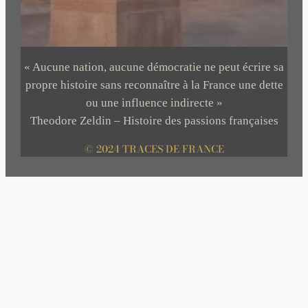
« Aucune nation, aucune démocratie ne peut écrire sa
propre histoire sans reconnaître à la France une dette
ou une influence indirecte »
Theodore Zeldin – Histoire des passions françaises
© 2024 TRACES DE FRANCE