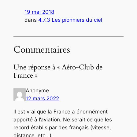
19 mai 2018
dans
4.7.3 Les pionniers du ciel
Commentaires
Une réponse à « Aéro-Club de
France »
Anonyme
12 mars 2022
Il est vrai que la France a énormément
apporté à l’aviation. Ne serait ce que les
record établis par des français (vitesse,
distance, etc…).