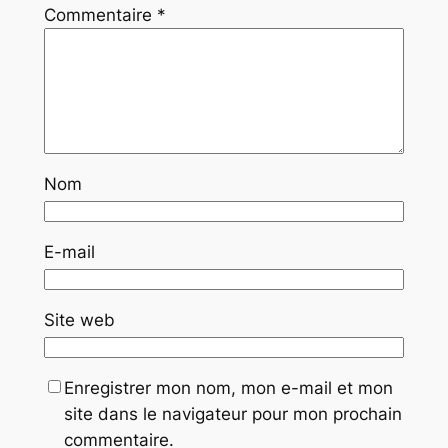
Commentaire
*
Nom
E-mail
Site web
Enregistrer mon nom, mon e-mail et mon
site dans le navigateur pour mon prochain
commentaire.