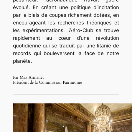
évolué. En créant une politique d’incitation
par le biais de coupes richement dotées, en
encourageant les recherches théoriques et
les expérimentations, l’Aéro-Club se trouve
rapidement au cœur d’une révolution
quotidienne qui se traduit par une litanie de
records qui bouleversent la face de notre
planète.
Par Max Armanet
Président de la Commission Patrimoine