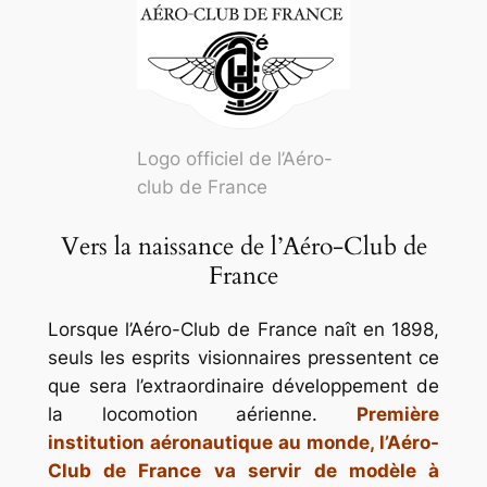
Logo officiel de l’Aéro-
club de France
Vers la naissance de l’Aéro-Club de
France
Lorsque l’Aéro-Club de France naît en 1898,
seuls les esprits visionnaires pressentent ce
que sera l’extraordinaire développement de
la locomotion aérienne.
Première
institution aéronautique au monde, l’Aéro-
Club de France va servir de modèle à