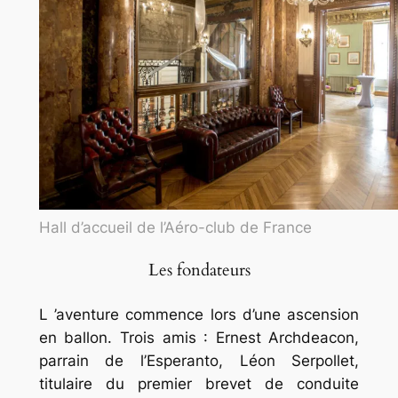
Hall d’accueil de l’Aéro-club de France
Les fondateurs
L ’aventure commence lors d’une ascension
en ballon. Trois amis : Ernest Archdeacon,
parrain de l’Esperanto, Léon Serpollet,
titulaire du premier brevet de conduite