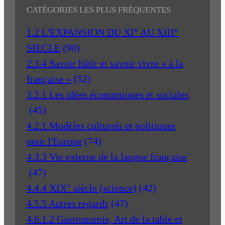
CATÉGORIES LES PLUS FRÉQUENTES
1.2 L'EXPANSION DU XI° AU XIII°
SIECLE
(90)
2.3.4 Savoir bâtir et savoir vivre « à la
française »
(52)
3.2.1 Les idées économiques et sociales
(45)
4.2.1 Modèles culturels et politiques
pour l'Europe
(74)
4.3.3 Vie externe de la langue française
(47)
4.4.4 XIX° siècle (science)
(42)
4.5.5 Autres regards
(47)
4.6.1.2 Gastronomie, Art de la table et