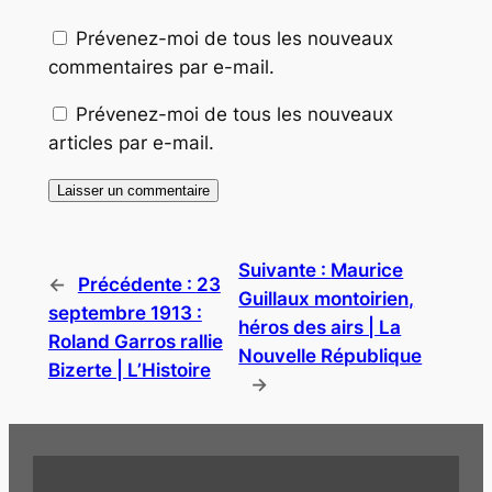
Prévenez-moi de tous les nouveaux
commentaires par e-mail.
Prévenez-moi de tous les nouveaux
articles par e-mail.
Suivante :
Maurice
←
Précédente :
23
Guillaux montoirien,
septembre 1913 :
héros des airs | La
Roland Garros rallie
Nouvelle République
Bizerte | L’Histoire
→