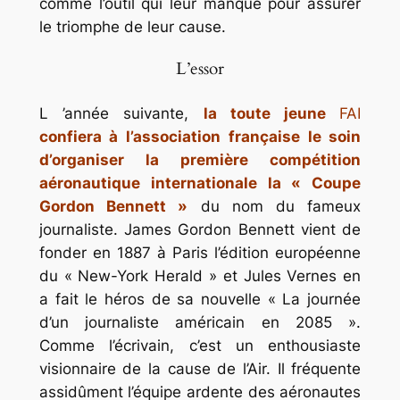
comme l’outil qui leur manque pour assurer
le triomphe de leur cause.
L’essor
L ’année suivante,
la toute jeune
FAI
confiera à l’association française le soin
d’organiser la première compétition
aéronautique internationale la « Coupe
Gordon Bennett »
du nom du fameux
journaliste. James Gordon Bennett vient de
fonder en 1887 à Paris l’édition européenne
du « New-York Herald » et Jules Vernes en
a fait le héros de sa nouvelle « La journée
d’un journaliste américain en 2085 ».
Comme l’écrivain, c’est un enthousiaste
visionnaire de la cause de l’Air. Il fréquente
assidûment l’équipe ardente des aéronautes