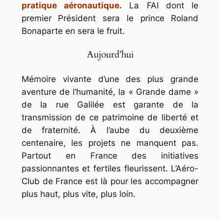
pratique aéronautique.
La FAI dont le
premier Président sera le prince Roland
Bonaparte en sera le fruit.
Aujourd’hui
Mémoire vivante d’une des plus grande
aventure de l’humanité, la « Grande dame »
de la rue Galilée est garante de la
transmission de ce patrimoine de liberté et
de fraternité. À l’aube du deuxième
centenaire, les projets ne manquent pas.
Partout en France des initiatives
passionnantes et fertiles fleurissent. L’Aéro-
Club de France est là pour les accompagner
plus haut, plus vite, plus loin.