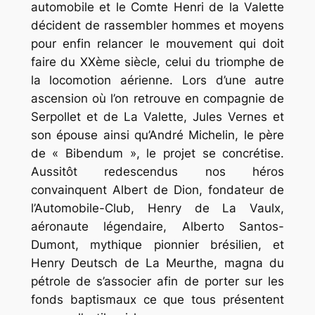
automobile et le Comte Henri de la Valette
décident de rassembler hommes et moyens
pour enfin relancer le mouvement qui doit
faire du XXème siècle, celui du triomphe de
la locomotion aérienne. Lors d’une autre
ascension où l’on retrouve en compagnie de
Serpollet et de La Valette, Jules Vernes et
son épouse ainsi qu’André Michelin, le père
de « Bibendum », le projet se concrétise.
Aussitôt redescendus nos héros
convainquent Albert de Dion, fondateur de
l’Automobile-Club, Henry de La Vaulx,
aéronaute légendaire, Alberto Santos-
Dumont, mythique pionnier brésilien, et
Henry Deutsch de La Meurthe, magna du
pétrole de s’associer afin de porter sur les
fonds baptismaux ce que tous présentent