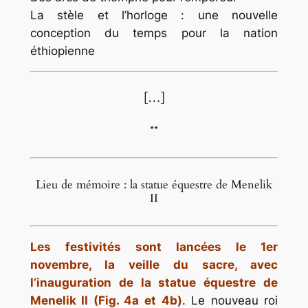
La stèle et l’horloge : une nouvelle
conception du temps pour la nation
éthiopienne
[…]
**
Lieu de mémoire : la statue équestre de Menelik
II
Les festivités sont lancées le 1er
novembre, la veille du sacre, avec
l’inauguration de la statue équestre de
Menelik II (Fig. 4a et 4b)
. Le nouveau roi