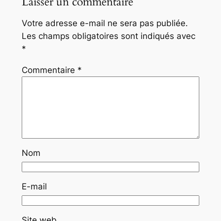
Laisser un commentaire
Votre adresse e-mail ne sera pas publiée.
Les champs obligatoires sont indiqués avec
*
Commentaire
*
Nom
E-mail
Site web