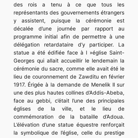
des rois a tenu à ce que tous les
représentants des gouvernements étrangers
y assistent, puisque la cérémonie est
décalée d’une journée par rapport au
programme initial afin de permettre à une
délégation retardataire d’y participer. La
statue a été édifiée face à l »église Saint-
Georges qui allait accueillir le lendemain la
cérémonie du sacre, comme elle avait été le
lieu de couronnement de Zawditu en février
1917. Érigée à la demande de Menelik II sur
une des plus hautes collines d’Addis-Abeba,
face au gebbi, c’était l’une des principales
églises de la ville, et le lieu de
commémoration de la bataille d’Adoua.
L’élévation d’une statue équestre renforçait
la symbolique de l’église, celle du prestige