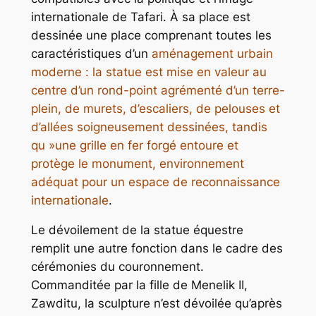
internationale de Tafari. À sa place est
dessinée une place comprenant toutes les
caractéristiques d’un
aménagement urbain
moderne : la statue est mise en valeur au
centre d’un rond-point agrémenté d’un terre-
plein, de murets, d’escaliers, de pelouses et
d’allées soigneusement dessinées, tandis
qu »une grille en fer forgé entoure et
protège le monument, environnement
adéquat pour un espace de reconnaissance
internationale
.
Le dévoilement de la statue équestre
remplit une autre fonction dans le cadre des
cérémonies du couronnement.
Commanditée par la fille de Menelik II,
Zawditu, la sculpture n’est dévoilée qu’après