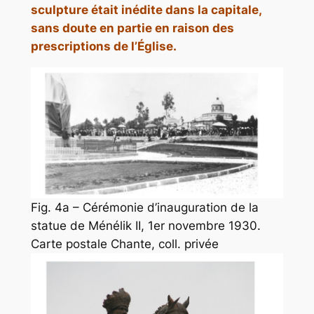
sculpture était inédite dans la capitale,
sans doute en partie en raison des
prescriptions de l’Église.
Fig. 4a – Cérémonie d’inauguration de la
statue de Ménélik II, 1er novembre 1930.
Carte postale Chante, coll. privée