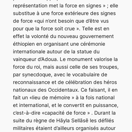
représentation met la force en signes » ; elle
substitue à une force extérieure des signes
de force «qui n’ont besoin que d’être vus
pour que la force soit crue ». Telle est en
effet la volonté du nouveau gouvernement
éthiopien en organisant une cérémonie
internationale autour de la statue du
vainqueur d’Adoua. Le monument valorise la
force du roi, mais aussi celle de ses troupes,
par synecdoque, avec le vocabulaire de
reconnaissance et de célébration des héros
nationaux des Occidentaux. Ce faisant, il en
fait un «lieu de mémoire » à la fois national
et international, et le convertit en puissance,
c’est-à-dire «capacité de force » . Durant la
suite du règne de Hāyla Sellāsē les défilés
militaires étaient d’ailleurs organisés autour