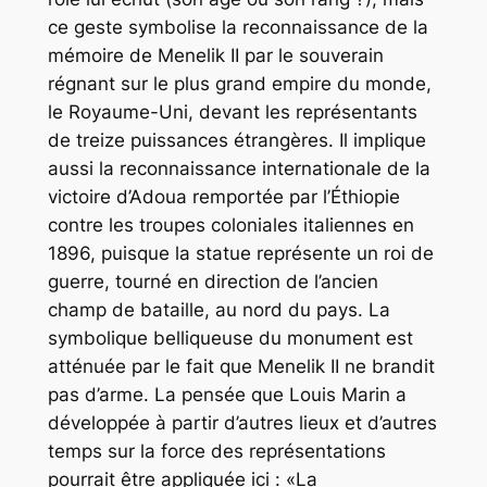
ce geste symbolise la reconnaissance de la
mémoire de Menelik II par le souverain
régnant sur le plus grand empire du monde,
le Royaume-Uni, devant les représentants
de treize puissances étrangères. Il implique
aussi la reconnaissance internationale de la
victoire d’Adoua remportée par l’Éthiopie
contre les troupes coloniales italiennes en
1896, puisque la statue représente un roi de
guerre, tourné en direction de l’ancien
champ de bataille, au nord du pays. La
symbolique belliqueuse du monument est
atténuée par le fait que Menelik II ne brandit
pas d’arme. La pensée que Louis Marin a
développée à partir d’autres lieux et d’autres
temps sur la force des représentations
pourrait être appliquée ici : «La