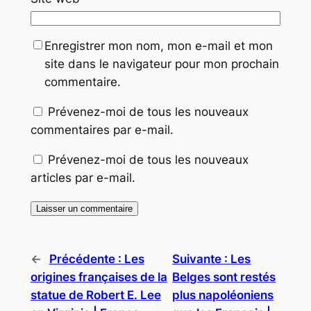
Enregistrer mon nom, mon e-mail et mon
site dans le navigateur pour mon prochain
commentaire.
Prévenez-moi de tous les nouveaux
commentaires par e-mail.
Prévenez-moi de tous les nouveaux
articles par e-mail.
←
Précédente :
Les
Suivante :
Les
origines françaises de la
Belges sont restés
statue de Robert E. Lee
plus napoléoniens