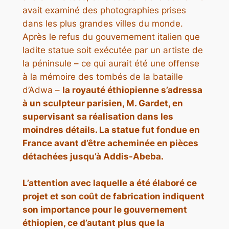
avait examiné des photographies prises
dans les plus grandes villes du monde.
Après le refus du gouvernement italien que
ladite statue soit exécutée par un artiste de
la péninsule – ce qui aurait été une offense
à la mémoire des tombés de la bataille
d’Adwa –
la royauté éthiopienne s’adressa
à un sculpteur parisien, M. Gardet, en
supervisant sa réalisation dans les
moindres détails. La statue fut fondue en
France avant d’être acheminée en pièces
détachées jusqu’à Addis-Abeba.
L’attention avec laquelle a été élaboré ce
projet et son coût de fabrication indiquent
son importance pour le gouvernement
éthiopien, ce d’autant plus que la