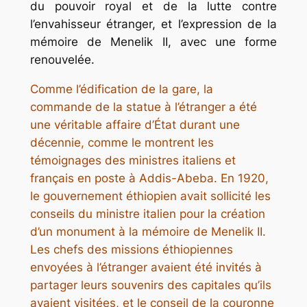
du pouvoir royal et de la lutte contre
l’envahisseur étranger, et l’expression de la
mémoire de Menelik II, avec une forme
renouvelée.
Comme l’édification de la gare, la
commande de la statue à l’étranger a été
une véritable affaire d’État durant une
décennie, comme le montrent les
témoignages des ministres italiens et
français en poste à Addis-Abeba. En 1920,
le gouvernement éthiopien avait sollicité les
conseils du ministre italien pour la création
d’un monument à la mémoire de Menelik II.
Les chefs des missions éthiopiennes
envoyées à l’étranger avaient été invités à
partager leurs souvenirs des capitales qu’ils
avaient visitées, et le conseil de la couronne