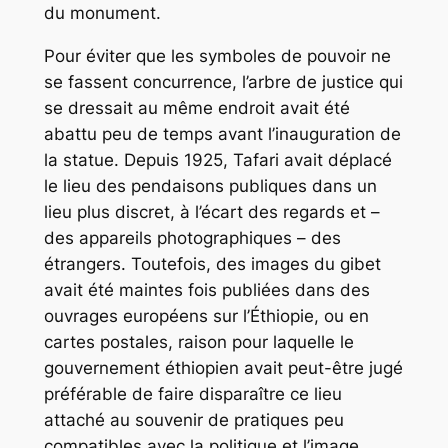
du monument.
Pour éviter que les symboles de pouvoir ne
se fassent concurrence, l’arbre de justice qui
se dressait au même endroit avait été
abattu peu de temps avant l’inauguration de
la statue. Depuis 1925, Tafari avait déplacé
le lieu des pendaisons publiques dans un
lieu plus discret, à l’écart des regards et –
des appareils photographiques – des
étrangers. Toutefois, des images du gibet
avait été maintes fois publiées dans des
ouvrages européens sur l’Éthiopie, ou en
cartes postales, raison pour laquelle le
gouvernement éthiopien avait peut-être jugé
préférable de faire disparaître ce lieu
attaché au souvenir de pratiques peu
compatibles avec la politique et l’image