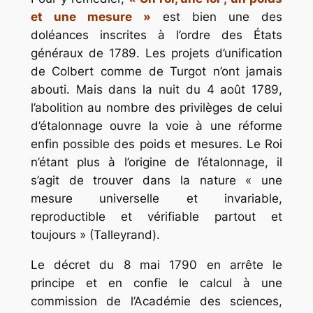
et une mesure »
est bien une des
doléances inscrites à l’ordre des États
généraux de 1789. Les projets d’unification
de Colbert comme de Turgot n’ont jamais
abouti. Mais dans la nuit du 4 août 1789,
l’abolition au nombre des privilèges de celui
d’étalonnage ouvre la voie à une réforme
enfin possible des poids et mesures. Le Roi
n’étant plus à l’origine de l’étalonnage, il
s’agit de trouver dans la nature
« une
mesure universelle et invariable,
reproductible et vérifiable partout et
toujours »
(Talleyrand).
Le décret du 8 mai 1790 en arrête le
principe et en confie le calcul à une
commission de l’Académie des sciences,