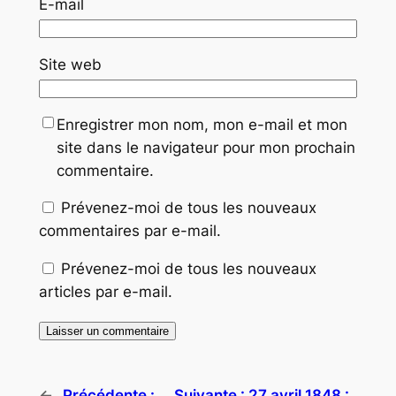
E-mail
Site web
Enregistrer mon nom, mon e-mail et mon
site dans le navigateur pour mon prochain
commentaire.
Prévenez-moi de tous les nouveaux
commentaires par e-mail.
Prévenez-moi de tous les nouveaux
articles par e-mail.
←
Précédente :
Suivante :
27 avril 1848 :