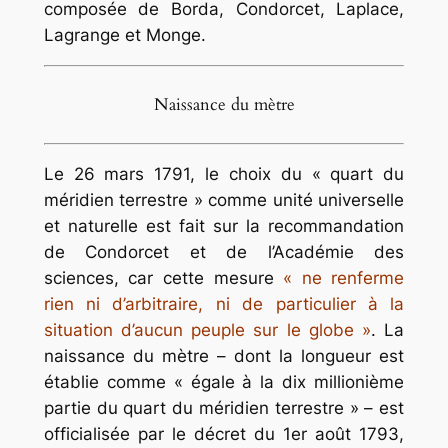
composée de Borda, Condorcet, Laplace,
Lagrange et Monge.
Naissance du mètre
Le 26 mars 1791, le choix du
« quart du
méridien terrestre »
comme unité universelle
et naturelle est fait sur la recommandation
de Condorcet et de l’Académie des
sciences, car cette mesure
« ne renferme
rien ni d’arbitraire, ni de particulier à la
situation d’aucun peuple sur le globe »
.
La
naissance du
mètre
– dont la longueur est
établie comme
« égale à la dix millionième
partie du quart du méridien terrestre »
– est
officialisée par le décret du 1er août 1793,