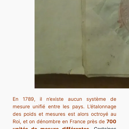
En 1789, il n’existe aucun système de
mesure unifié entre les pays. L’étalonnage
des poids et mesures est alors octroyé au
Roi, et on dénombre en France près de
700