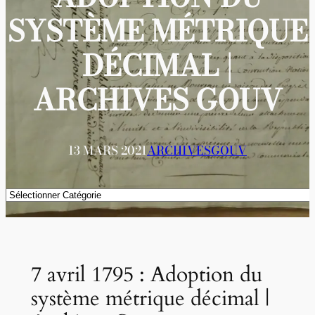
SYSTÈME MÉTRIQUE
DÉCIMAL |
ARCHIVES GOUV
13 MARS 2021
ARCHIVESGOUV
Catégories
7 avril 1795 : Adoption du
système métrique décimal |