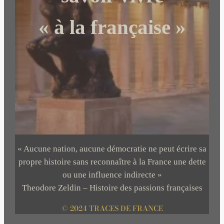
« à la française »
« Aucune nation, aucune démocratie ne peut écrire sa
propre histoire sans reconnaître à la France une dette
ou une influence indirecte »
Theodore Zeldin – Histoire des passions françaises
© 2024 TRACES DE FRANCE