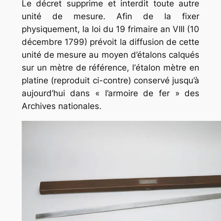
Le décret supprime et interdit toute autre
unité de mesure. Afin de la fixer
physiquement, la loi du 19 frimaire an VIII (10
décembre 1799) prévoit la diffusion de cette
unité de mesure au moyen d’étalons calqués
sur un mètre de référence, l’
étalon mètre
en
platine (reproduit ci-contre) conservé jusqu’à
aujourd’hui dans « l’armoire de fer » des
Archives nationales.