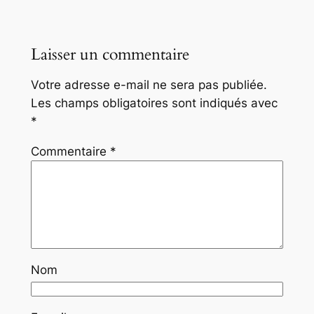
Laisser un commentaire
Votre adresse e-mail ne sera pas publiée.
Les champs obligatoires sont indiqués avec
*
Commentaire
*
Nom