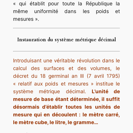
« qui établit pour toute la République la
même uniformité dans les poids et
mesures ».
Instauration du système métrique décimal
Introduisant une véritable révolution dans le
calcul des surfaces et des volumes, le
décret du 18 germinal an III (7 avril 1795)
« relatif aux poids et mesures »
institue le
système métrique décimal.
L’unité de
mesure de base étant déterminée, il suffit
désormais d’établir toutes les unités de
mesure qui en découlent : le mètre carré,
le mètre cube, le litre, le gramme…