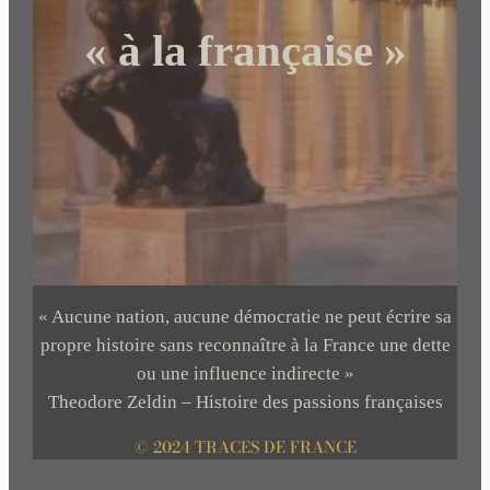
« à la française »
« Aucune nation, aucune démocratie ne peut écrire sa
propre histoire sans reconnaître à la France une dette
ou une influence indirecte »
Theodore Zeldin – Histoire des passions françaises
© 2024 TRACES DE FRANCE