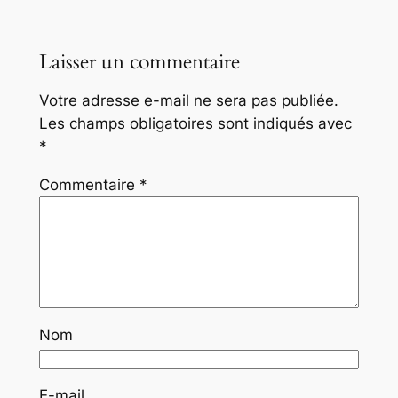
Laisser un commentaire
Votre adresse e-mail ne sera pas publiée.
Les champs obligatoires sont indiqués avec
*
Commentaire
*
Nom
E-mail