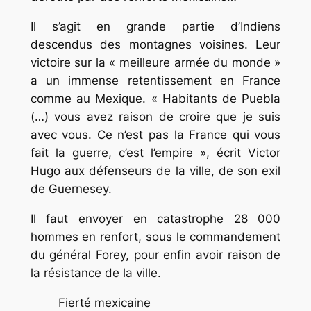
Il s’agit en grande partie d’Indiens
descendus des montagnes voisines. Leur
victoire sur la
« meilleure armée du monde »
a un immense retentissement en France
comme au Mexique.
« Habitants de Puebla
(…) vous avez raison de croire que je suis
avec vous. Ce n’est pas la France qui vous
fait la guerre, c’est l’empire »
, écrit Victor
Hugo aux défenseurs de la ville, de son exil
de Guernesey.
Il faut envoyer en catastrophe 28 000
hommes en renfort, sous le commandement
du général Forey, pour enfin avoir raison de
la résistance de la ville.
Fierté mexicaine