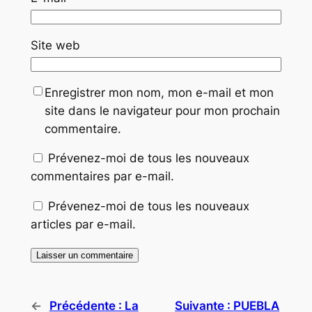
Site web
Enregistrer mon nom, mon e-mail et mon
site dans le navigateur pour mon prochain
commentaire.
Prévenez-moi de tous les nouveaux
commentaires par e-mail.
Prévenez-moi de tous les nouveaux
articles par e-mail.
←
Précédente :
La
Suivante :
PUEBLA