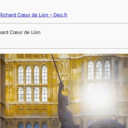
Richard Cœur de Lion – Geo.fr
hard Cœur de Lion