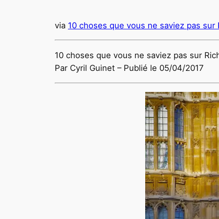
via
10 choses que vous ne saviez pas sur 
10 choses que vous ne saviez pas sur Ric
Par Cyril Guinet – Publié le 05/04/2017