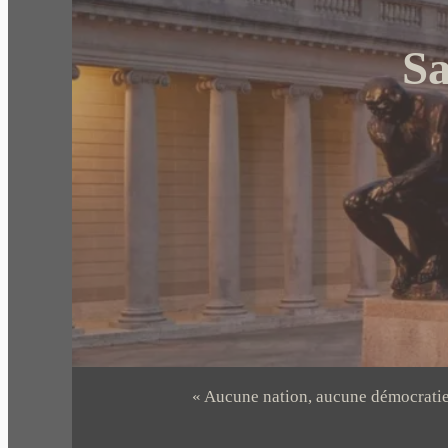
Sa
« Aucune nation, aucune démocratie n