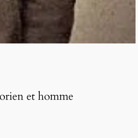
torien et homme